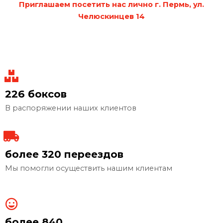
Приглашаем посетить нас лично г. Пермь, ул.
Челюскинцев 14
226 боксов
В распоряжении наших клиентов
более 320 переездов
Мы помогли осуществить нашим клиентам
более 840