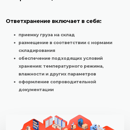
Ответхранение включает в себя:
приемку груза на склад
размещение в соответствии с нормами
складирования
обеспечение подходящих условий
хранения: температурного режима,
влажности и других параметров
оформление сопроводительной
документации