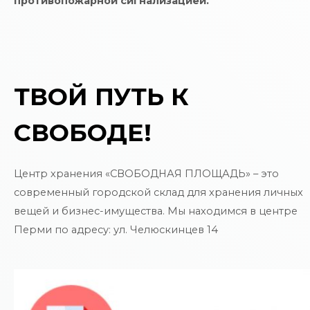
противопожарной сигнализацией.
ТВОЙ ПУТЬ К
СВОБОДЕ!
Центр хранения «СВОБОДНАЯ ПЛОЩАДЬ» – это
современный городской склад для хранения личных
вещей и бизнес-имущества. Мы находимся в центре
Перми по адресу: ул. Челюскинцев 14