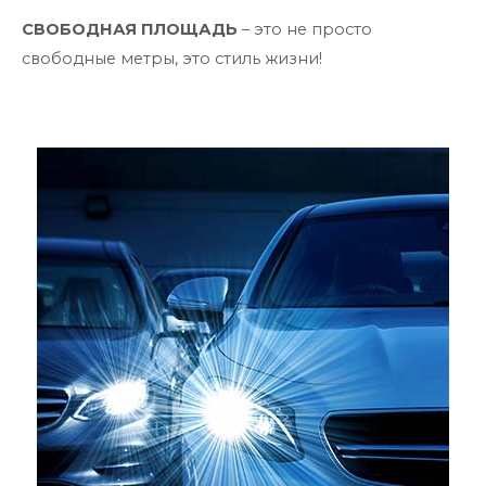
СВОБОДНАЯ ПЛОЩАДЬ
– это не просто
свободные метры, это стиль жизни!