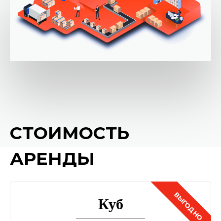
СТОИМОСТЬ
АРЕНДЫ
Куб