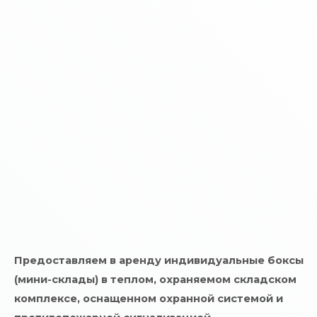
Предоставляем в аренду индивидуальные боксы
(мини-склады) в теплом, охраняемом складском
комплексе, оснащенном охранной системой и