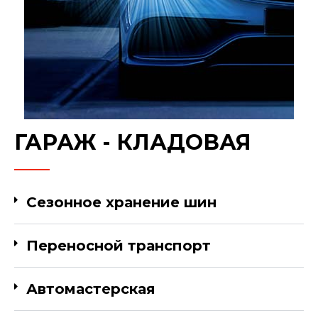
ГАРАЖ - КЛАДОВАЯ
Сезонное хранение шин
Переносной транспорт
Автомастерская