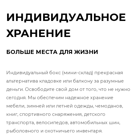
ИНДИВИДУАЛЬНОЕ
ХРАНЕНИЕ
БОЛЬШЕ МЕСТА ДЛЯ ЖИЗНИ
Индивидуальный бокс (мини-склад) прекрасная
альтернатива кладовке или балкону за разумные
деньги. Освободите свой дом от того, что не нужно
сегодня. Мы обеспечим надежное хранение
мебели, зимней или летней одежды, чемоданов,
книг, спортивного снаряжения, детского
транспорта, велосипедов, автомобильных шин,
рыболовного и охотничьего инвентаря.