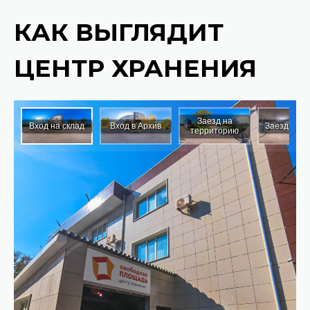
КАК ВЫГЛЯДИТ
ЦЕНТР ХРАНЕНИЯ