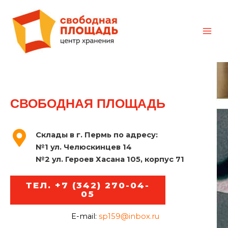
СВОБОДНАЯ ПЛОЩАДЬ
Склады в г. Пермь по адресу:
№1 ул. Челюскинцев 14
№2 ул. Героев Хасана 105, корпус 71
ТЕЛ. +7 (342) 270-04-
05
E-mail:
sp159@inbox.ru