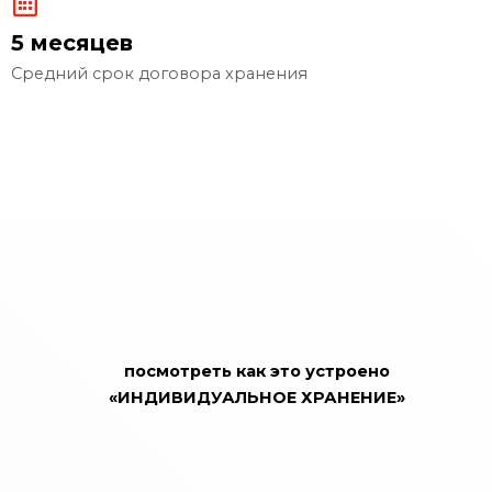
5 месяцев
Средний срок договора хранения
посмотреть как это устроено
«ИНДИВИДУАЛЬНОЕ ХРАНЕНИЕ»