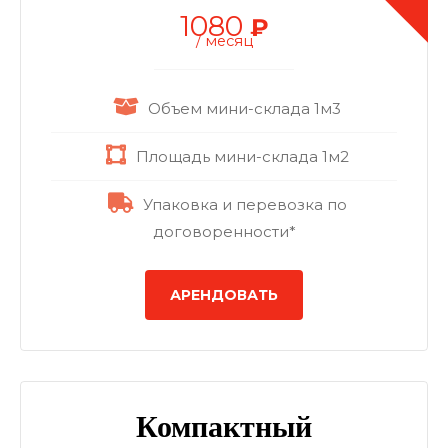
1080
₽
/ месяц
Объем мини-склада 1м3
Площадь мини-склада 1м2
Упаковка и перевозка по
договоренности*
АРЕНДОВАТЬ
Компактный