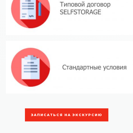
ЗАПИСАТЬСЯ НА ЭКСКУРСИЮ