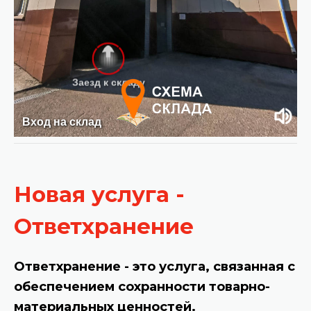
Новая услуга -
Ответхранение
Ответхранение - это услуга, связанная с
обеспечением сохранности товарно-
материальных ценностей.