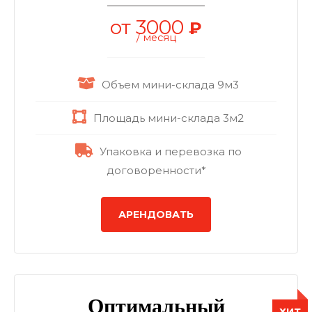
от 3000
₽
/ месяц
Объем мини-склада 9м3
Площадь мини-склада 3м2
Упаковка и перевозка по
договоренности*
АРЕНДОВАТЬ
Оптимальный