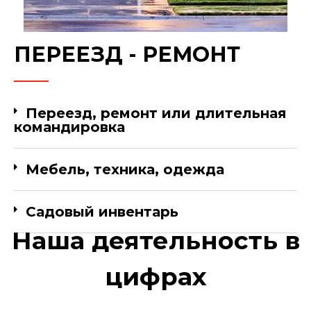
ПЕРЕЕЗД - РЕМОНТ
Переезд, ремонт или длительная
командировка
Мебель, техника, одежда
Садовый инвентарь
Наша деятельность в
цифрах