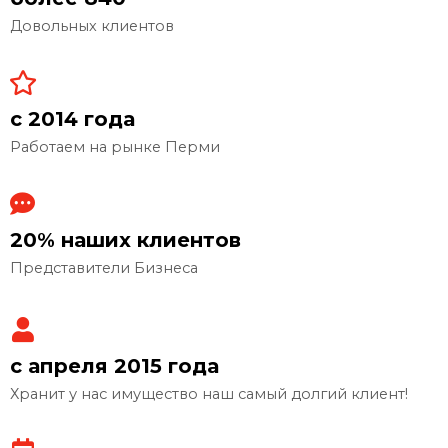
Довольных клиентов
с 2014 года
Работаем на рынке Перми
20% наших клиентов
Представители Бизнеса
с апреля 2015 года
Хранит у нас имущество наш самый долгий клиент!