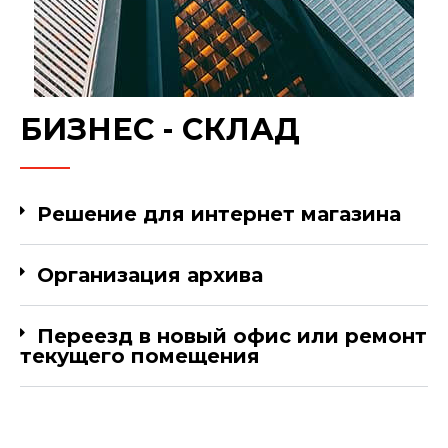
БИЗНЕС - СКЛАД
Решение для интернет магазина
Организация архива
Переезд в новый офис или ремонт
текущего помещения